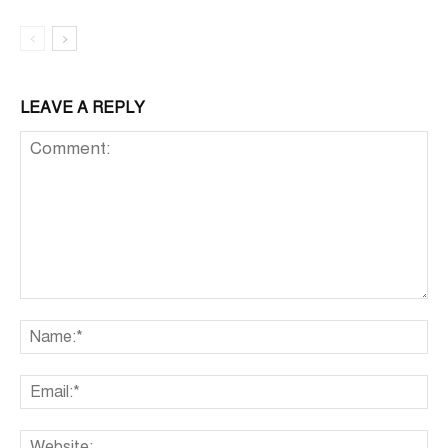
LEAVE A REPLY