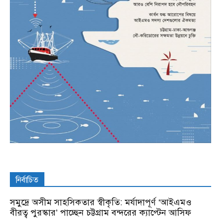
নির্বাচিত
সমুদ্রে অসীম সাহসিকতার স্বীকৃতি: মর্যাদাপূর্ণ ‘আইএমও
বীরত্ব পুরস্কার’ পাচ্ছেন চট্টগ্রাম বন্দরের ক্যাপ্টেন আসিফ