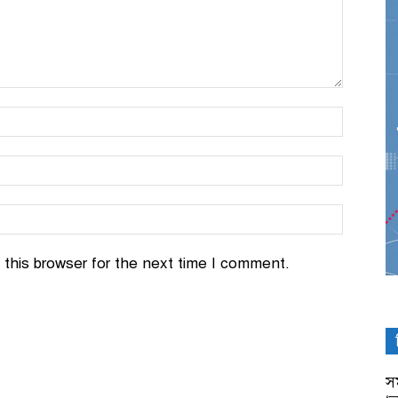
this browser for the next time I comment.
সম