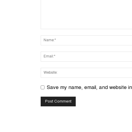
Save my name, email, and website in 