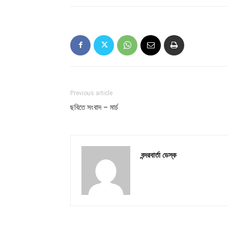
Previous article
ছবিতে সংবাদ – মার্চ
বন্দরবার্তা ডেস্ক