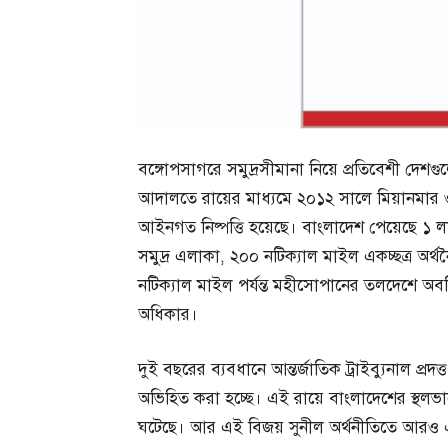
বঙ্গোপসাগরে সমুদ্রসীমানা নিয়ে প্রতিবেশী দেশ
আদালতে রায়ের মাধ্যমে ২০১২ সালে মিয়ানমার 
আইনগত নিষ্পত্তি হয়েছে। বাংলাদেশ পেয়েছে ১ 
সমুদ্র এলাকা, ২০০ নটিক্যাল মাইল একচ্ছত্র অর্
নটিক্যাল মাইল পর্যন্ত মহীসোপানের তলদেশে অবস
অধিকার।
দুই বছরের ব্যবধানে আন্তর্জাতিক ট্রাইব্যুনাল প্রদত
অভিহিত করা হচ্ছে। এই রায়ে বাংলাদেশের স্থ
ঘটেছে। আর এই বিজয় সুনীল অর্থনীতিতে আরও এগি