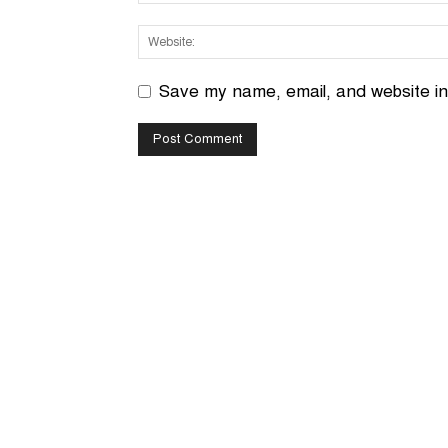
Save my name, email, and website in 