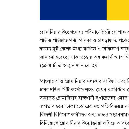
রোমানিয়ায় উল্লেখযোগ্য পরিমাণে তৈরি পোশাক রপ্
পাট ও পাটজাত পণ্য, পাদুকা ও চামড়াজাত পণ্যে
রয়েছে দুই দেশের মধ্যে বাণিজ্য ও বিনিয়োগ বাড়
জানানো হয়েছে। ঢাকা চেম্বার অব কমার্স অ্যান্ড
(১৫ মার্চ) এ আহ্বান জানানো হয়।
‘বাংলাদেশ ও রোমানিয়ার মধ্যকার বাণিজ্য এবং ব
ঢাকা দক্ষিণ সিটি কর্পোরেশনের মেয়র ব্যারিস্ট
সফররত রোমানিয়ার রাজধানী বুখারেস্টের মেয়র 
স্বাগত বক্তব্যে ঢাকা চেম্বারের সভাপতি রিজওয়
বিদেশী বিনিয়োগকারীদের জন্য অত্যন্ত সম্ভাব
বিনিয়োগে রোমানিয়ার উদ্যোক্তারা এগিয়ে আসতে 