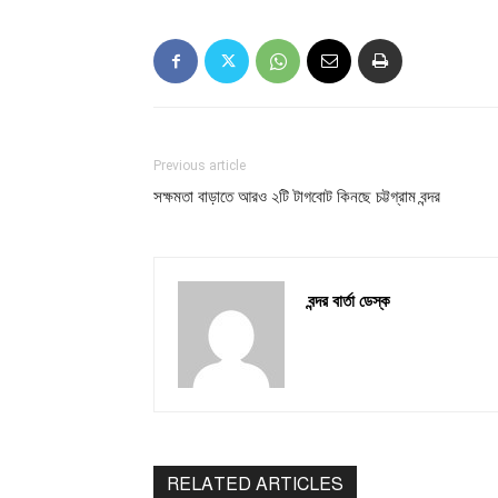
Previous article
সক্ষমতা বাড়াতে আরও ২টি টাগবোট কিনছে চট্টগ্রাম বন্দর
বন্দর বার্তা ডেস্ক
RELATED ARTICLES