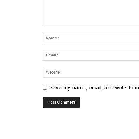
Save my name, email, and website in 