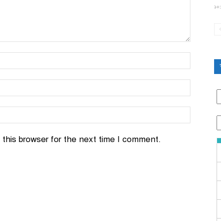
১০:
this browser for the next time I comment.