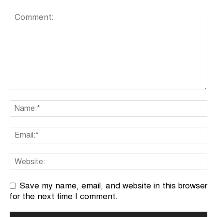
Save my name, email, and website in this browser
for the next time I comment.