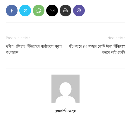
Previous article
Next article
দক্ষিণ এশিয়ায় বিনিয়োগে সর্বোত্তম স্থান
পাঁচ বছরে ৪৩ হাজার কোটি টাকা বিনিয়োগ
বাংলাদেশ
করবে আইএফসি
বন্দরবার্তা ডেস্ক