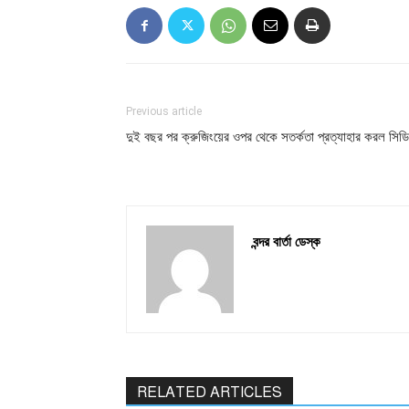
Previous article
দুই বছর পর ক্রুজিংয়ের ওপর থেকে সতর্কতা প্রত্যাহার করল সিড
বন্দর বার্তা ডেস্ক
RELATED ARTICLES