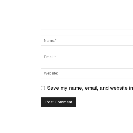
Save my name, email, and website in 