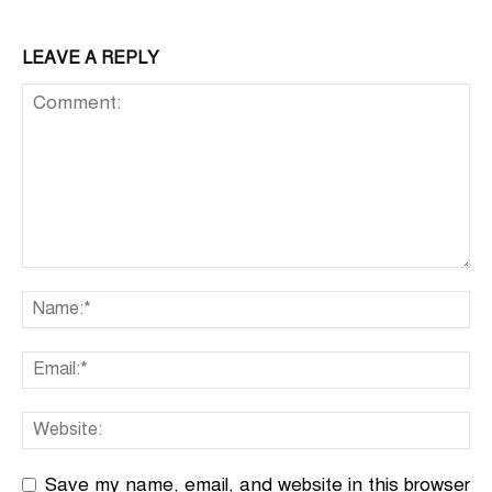
LEAVE A REPLY
Save my name, email, and website in this browser