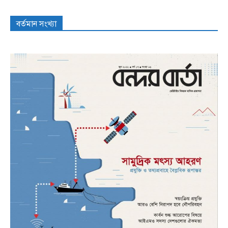
বর্তমান সংখ্যা