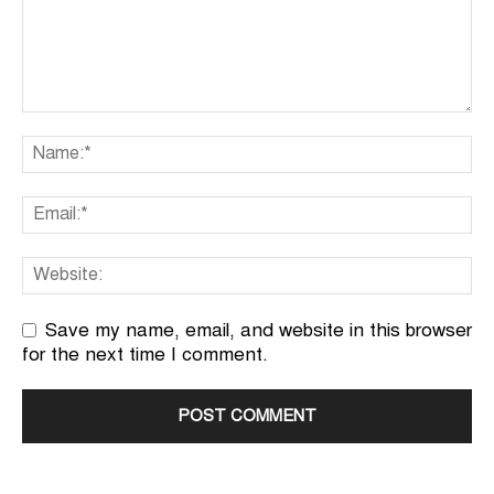
Save my name, email, and website in this browser
for the next time I comment.