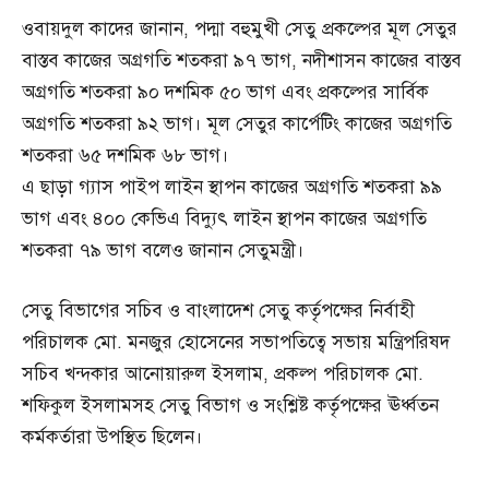
ওবায়দুল কাদের জানান, পদ্মা বহুমুখী সেতু প্রকল্পের মূল সেতুর
বাস্তব কাজের অগ্রগতি শতকরা ৯৭ ভাগ, নদীশাসন কাজের বাস্তব
অগ্রগতি শতকরা ৯০ দশমিক ৫০ ভাগ এবং প্রকল্পের সার্বিক
অগ্রগতি শতকরা ৯২ ভাগ। মূল সেতুর কার্পেটিং কাজের অগ্রগতি
শতকরা ৬৫ দশমিক ৬৮ ভাগ।
এ ছাড়া গ্যাস পাইপ লাইন স্থাপন কাজের অগ্রগতি শতকরা ৯৯
ভাগ এবং ৪০০ কেভিএ বিদ্যুৎ লাইন স্থাপন কাজের অগ্রগতি
শতকরা ৭৯ ভাগ বলেও জানান সেতুমন্ত্রী।
সেতু বিভাগের সচিব ও বাংলাদেশ সেতু কর্তৃপক্ষের নির্বাহী
পরিচালক মো. মনজুর হোসেনের সভাপতিত্বে সভায় মন্ত্রিপরিষদ
সচিব খন্দকার আনোয়ারুল ইসলাম, প্রকল্প পরিচালক মো.
শফিকুল ইসলামসহ সেতু বিভাগ ও সংশ্লিষ্ট কর্তৃপক্ষের ঊর্ধ্বতন
কর্মকর্তারা উপস্থিত ছিলেন।