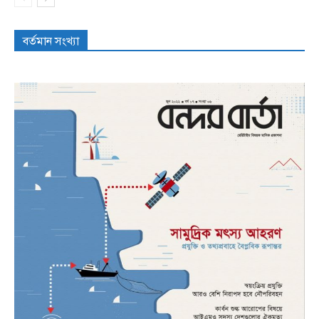
বর্তমান সংখ্যা