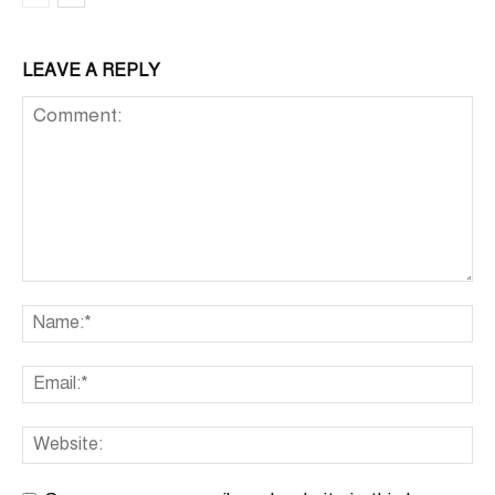
LEAVE A REPLY