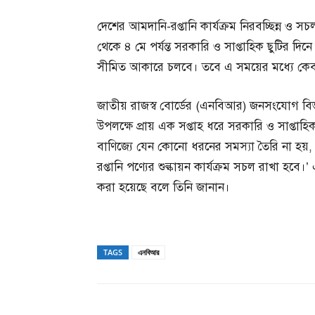
দেশের আমদানি-রপ্তানি কার্যক্রম নিরবচ্ছিন্ন 
থেকে ৪ মে পর্যন্ত সরকারি ও সাপ্তাহিক ছুটির দিনে
সীমিত আকারে চলবে। তবে এ সময়ের মধ্যে কেবলম
জাতীয় রাজস্ব বোর্ডের (এনবিআর) জনসংযোগ ব
উপলক্ষে প্রায় এক সপ্তাহ ধরে সরকারি ও সাপ্তাহ
বাণিজ্যে যেন কোনো ধরনের সমস্যা তৈরি না হয়,
রপ্তানি পণ্যের শুল্কায়ন কার্যক্রম সচল রাখা হবে
করা হয়েছে বলে তিনি জানান।
TAGS
এনবিআর