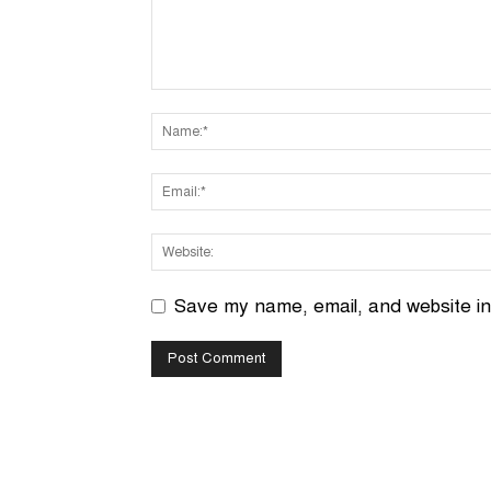
Save my name, email, and website in 