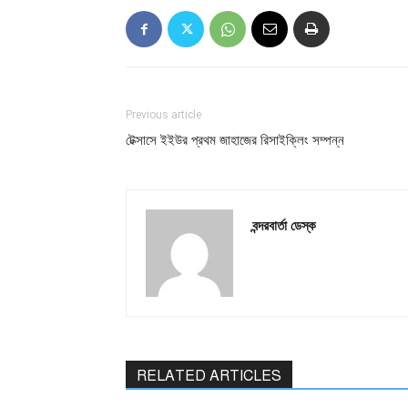
Previous article
টেক্সাসে ইইউর প্রথম জাহাজের রিসাইক্লিং সম্পন্ন
বন্দরবার্তা ডেস্ক
RELATED ARTICLES