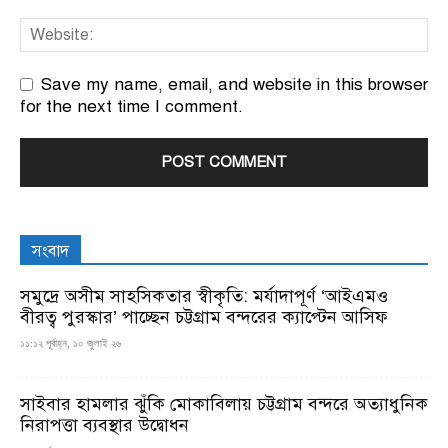
Save my name, email, and website in this browser
for the next time I comment.
সংবাদ
সমুদ্রে অসীম সাহসিকতার স্বীকৃতি: মর্যাদাপূর্ণ ‘আইএমও
বীরত্ব পুরস্কার’ পাচ্ছেন চট্টগ্রাম বন্দরের ক্যাপ্টেন আসিফ
১১:১২ পূর্বাহ্ন, ১০ জুলাই ২৬
সাইবার হামলার ঝুঁকি মোকাবিলায় চট্টগ্রাম বন্দরে অত্যাধুনিক
নিরাপত্তা ব্যবস্থার উদ্বোধন