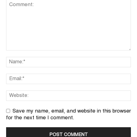
Save my name, email, and website in this browser
for the next time I comment.