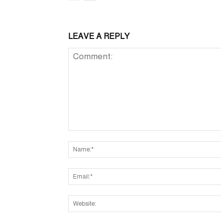
LEAVE A REPLY