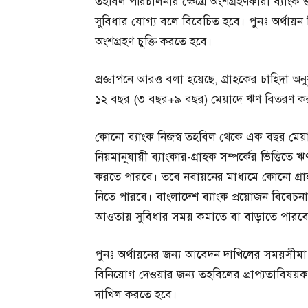
তহবিল পরিচালনার ক্ষেত্রে অংশগ্রহণকারী ব্যাংক
সুবিধার যোগ্য বলে বিবেচিত হবে। পুনঃ অর্থায়ন 
অংশগ্রহণ চুক্তি করতে হবে।
প্রজ্ঞাপনে আরও বলা হয়েছে, গ্রাহকের চাহিদা অনু
১২ বছর (৩ বছর+৯ বছর) মেয়াদে ঋণ বিতরণ ক
কোনো ব্যাংক নিজস্ব তহবিল থেকে এক বছর মেয়াদে
নিয়মানুযায়ী ব্যাংকার-গ্রাহক সম্পর্কের ভিত্তি
করতে পারবে। তবে নবায়নের মাধ্যমে কোনো গ্র
নিতে পারবে। বাংলাদেশ ব্যাংক প্রয়োজন বিবে
আওতায় সুবিধার সময় কমাতে বা বাড়াতে পারব
পুনঃ অর্থায়নের জন্য আবেদন দাখিলের সময়সীমা 
বিনিয়োগ দেওয়ার জন্য তহবিলের প্রাপ্যতাবিষয়
দাখিল করতে হবে।