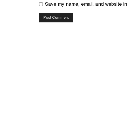
Save my name, email, and website in 