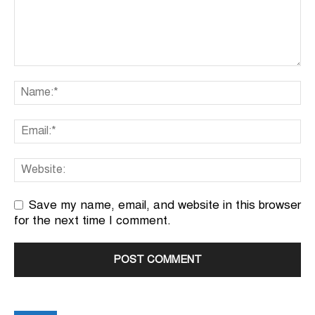
Save my name, email, and website in this browser
for the next time I comment.