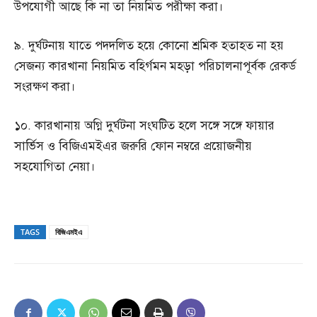
উপযোগী আছে কি না তা নিয়মিত পরীক্ষা করা।
৯. দুর্ঘটনায় যাতে পদদলিত হয়ে কোনো শ্রমিক হতাহত না হয়
সেজন্য কারখানা নিয়মিত বহির্গমন মহড়া পরিচালনাপূর্বক রেকর্ড
সংরক্ষণ করা।
১০. কারখানায় অগ্নি দুর্ঘটনা সংঘটিত হলে সঙ্গে সঙ্গে ফায়ার
সার্ভিস ও বিজিএমইএর জরুরি ফোন নম্বরে প্রয়োজনীয়
সহযোগিতা নেয়া।
TAGS
বিজিএমইএ