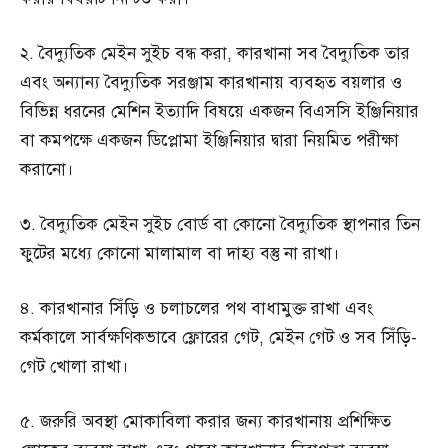
২. বৈদ্যুতিক মেইন সুইচ বন্ধ করা, কারখানা সব বৈদ্যুতিক তার
এবং অন্যান্য বৈদ্যুতিক সরঞ্জাম কারখানায় ব্যবহৃত বয়লার ও
বিভিন্ন ধরনের মেশিন ইত্যাদি বিষয়ে একজন বিএসসি ইঞ্জিনিয়ার
বা কমপক্ষে একজন ডিপ্লোমা ইঞ্জিনিয়ার দ্বারা নিয়মিত পরীক্ষা
করানো।
৩. বৈদ্যুতিক মেইন সুইচ বোর্ড বা কোনো বৈদ্যুতিক স্থাপনার তিন
ফুটের মধ্যে কোনো মালামাল বা দাহ্য বস্তু না রাখা।
৪. কারখানার সিঁড়ি ও চলাচলের পথ বাধামুক্ত রাখা এবং
কর্মকালে সার্বক্ষণিকভাবে ফ্লোরের গেট, মেইন গেট ও সব সিঁড়ি-
গেট খোলা রাখা।
৫. জরুরি অবস্থা মোকাবিলা করার জন্য কারখানায় প্রশিক্ষিত