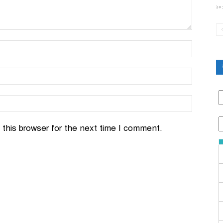
১০:
this browser for the next time I comment.