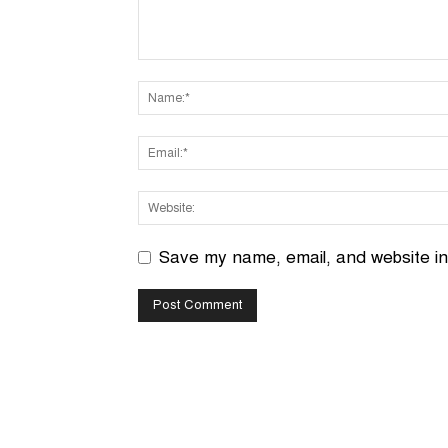
Save my name, email, and website in 