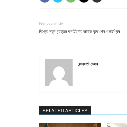
Previous article
বিশ্বের নতুন বৃহত্তম কনটেইনার জাহাজ বুঝে পেল এভারগ্রিন
বন্দরবার্তা ডেস্ক
RELATED ARTICLES