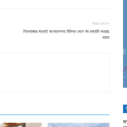
Next article
নিষেধাজ্ঞার মধ্যেই বাংলাদেশসহ বিভিন্ন দেশে গম রপ্তানি করেছে
ভারত
সম