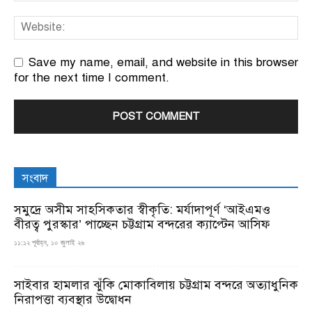
Save my name, email, and website in this browser
for the next time I comment.
সংবাদ
সমুদ্রে অসীম সাহসিকতার স্বীকৃতি: মর্যাদাপূর্ণ ‘আইএমও
বীরত্ব পুরস্কার’ পাচ্ছেন চট্টগ্রাম বন্দরের ক্যাপ্টেন আসিফ
১১:১২ পূর্বাহ্ন, ১০ জুলাই ২৬
সাইবার হামলার ঝুঁকি মোকাবিলায় চট্টগ্রাম বন্দরে অত্যাধুনিক
নিরাপত্তা ব্যবস্থার উদ্বোধন