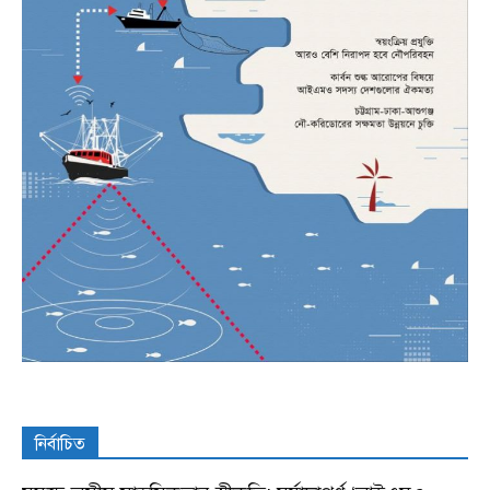
নির্বাচিত