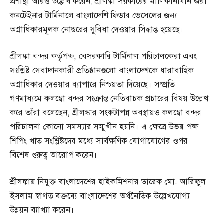
প্রশান্থা আরও উল্লেখ করেন, শ্রীলঙ্কা সরকারের মালিকানাধীন জয়া
কনটেইনার টার্মিনালে বাংলাদেশি ফিডার ভেসেলের জন্য
অগ্রাধিকারমূলক নোঙরের সুবিধা দেওয়ার সিদ্ধান্ত হয়েছে।
শ্রীলঙ্কা বন্দর কর্তৃপক্ষ, বেসরকারি টার্মিনাল পরিচালকেরা এবং
সংশ্লিষ্ট সেবাদানকারী প্রতিষ্ঠানগুলো বাংলাদেশকে ধারাবাহিক
অগ্রাধিকার দেওয়ার ব্যাপারে নিশ্চয়তা দিয়েছে। সম্প্রতি
গণমাধ্যমে কলম্বো বন্দর সংক্রান্ত নেতিবাচক প্রচারের বিষয় উল্লেখ
করে তাঁরা বলেছেন, শ্রীলঙ্কার সংকটাপন্ন অবস্থায়ও কলম্বো বন্দর
পরিচালনা কোনো সমস্যার সম্মুখীন হয়নি। এ ক্ষেত্রে উভয় পক্ষ
শিপিং খাত সংশ্লিষ্টদের মধ্যে সার্বক্ষণিক যোগাযোগের ওপর
বিশেষ গুরুত্ব আরোপ করেন।
শ্রীলঙ্কায় নিযুক্ত বাংলাদেশের হাইকমিশনার তারেক মো. আরিফুল
ইসলাম স্বাগত বক্তব্যে বাংলাদেশের অর্থনৈতিক উল্লেখযোগ্য
উন্নয়ন ব্যাখ্যা করেন।