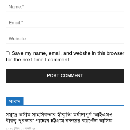
Save my name, email, and website in this browser
for the next time I comment.
সংবাদ
সমুদ্রে অসীম সাহসিকতার স্বীকৃতি: মর্যাদাপূর্ণ ‘আইএমও
বীরত্ব পুরস্কার’ পাচ্ছেন চট্টগ্রাম বন্দরের ক্যাপ্টেন আসিফ
১১:১২ পূর্বাহ্ন, ১০ জুলাই ২৬