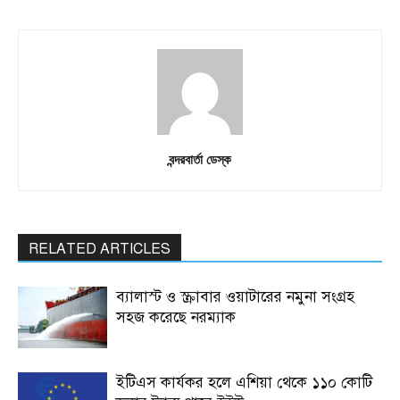
বন্দরবার্তা ডেস্ক
RELATED ARTICLES
ব্যালাস্ট ও স্ক্রাবার ওয়াটারের নমুনা সংগ্রহ
সহজ করেছে নরম্যাক
ইটিএস কার্যকর হলে এশিয়া থেকে ১১০ কোটি