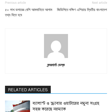
Previous article
Next article
৫০ লাখ ডলারের বেশি আমদানিতে আগাম
জিডিপিতে দক্ষিণ এশিয়ায় দ্বিতীয় বাংলাদেশ
তথ্য দিতে হবে
বন্দরবার্তা ডেস্ক
RELATED ARTICLES
ব্যালাস্ট ও স্ক্রাবার ওয়াটারের নমুনা সংগ্রহ
সহজ করেছে নরম্যাক