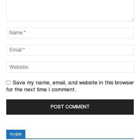
Save my name, email, and website in this browser
for the next time I comment.
সংবাদ