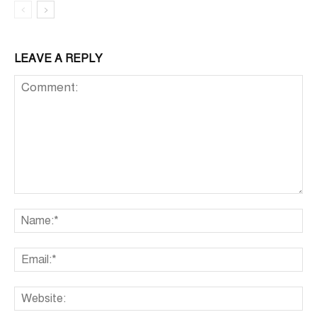
LEAVE A REPLY