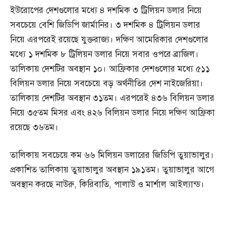
ইউরোপের দেশগুলোর মধ্যে ৪ দশমিক ৩ ট্রিলিয়ন ডলার নিয়ে
সবচেয়ে বেশি জিডিপি জার্মানির। ৩ দশমিক ৪ ট্রিলিয়ন ডলার
নিয়ে এরপরেই রয়েছে যুক্তরাজ্য। দক্ষিণ আমেরিকার দেশগুলোর
মধ্যে ১ দশমিক ৮ ট্রিলিয়ন ডলার নিয়ে সবার ওপরে ব্রাজিল।
তালিকায় দেশটির অবস্থান ১০। আফ্রিকার দেশগুলোর মধ্যে ৫১১
বিলিয়ন ডলার নিয়ে সবচেয়ে বড় অর্থনীতির দেশ নাইজেরিয়া।
তালিকায় দেশটির অবস্থান ৩১তম। এরপরেই ৪৩৬ বিলিয়ন ডলার
নিয়ে ৩৫তম মিসর এবং ৪২৬ বিলিয়ন ডলার নিয়ে দক্ষিণ আফ্রিকা
রয়েছে ৩৬তম।
তালিকায় সবচেয়ে কম ৬৬ মিলিয়ন ডলারের জিডিপি তুয়াভালুর।
প্রকাশিত তালিকায় তুয়াভালুর অবস্থান ১৯১তম। তুয়াভালুর আগে
অবস্থান করছে নাউরু, কিরিবাতি, পালাউ ও মার্শাল আইল্যান্ড।