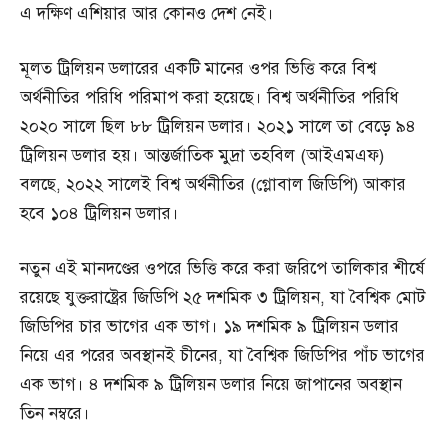
এ দক্ষিণ এশিয়ার আর কোনও দেশ নেই।
মূলত ট্রিলিয়ন ডলারের একটি মানের ওপর ভিত্তি করে বিশ্ব
অর্থনীতির পরিধি পরিমাপ করা হয়েছে। বিশ্ব অর্থনীতির পরিধি
২০২০ সালে ছিল ৮৮ ট্রিলিয়ন ডলার। ২০২১ সালে তা বেড়ে ৯৪
ট্রিলিয়ন ডলার হয়। আন্তর্জাতিক মুদ্রা তহবিল (আইএমএফ)
বলছে, ২০২২ সালেই বিশ্ব অর্থনীতির (গ্লোবাল জিডিপি) আকার
হবে ১০৪ ট্রিলিয়ন ডলার।
নতুন এই মানদণ্ডের ওপরে ভিত্তি করে করা জরিপে তালিকার শীর্ষে
রয়েছে যুক্তরাষ্ট্রের জিডিপি ২৫ দশমিক ৩ ট্রিলিয়ন, যা বৈশ্বিক মোট
জিডিপির চার ভাগের এক ভাগ। ১৯ দশমিক ৯ ট্রিলিয়ন ডলার
নিয়ে এর পরের অবস্থানই চীনের, যা বৈশ্বিক জিডিপির পাঁচ ভাগের
এক ভাগ। ৪ দশমিক ৯ ট্রিলিয়ন ডলার নিয়ে জাপানের অবস্থান
তিন নম্বরে।