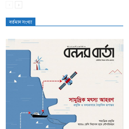
বর্তমান সংখ্যা