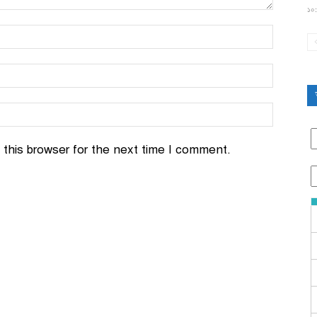
১০:
this browser for the next time I comment.