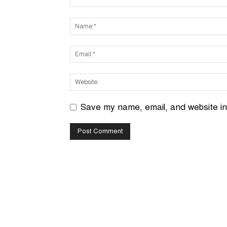
Save my name, email, and website in 