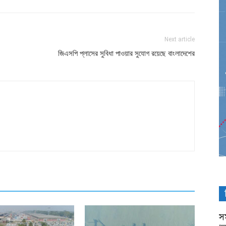
Next article
জিএসপি প্লাসের সুবিধা পাওয়ার সুযোগ রয়েছে বাংলাদেশের
সম