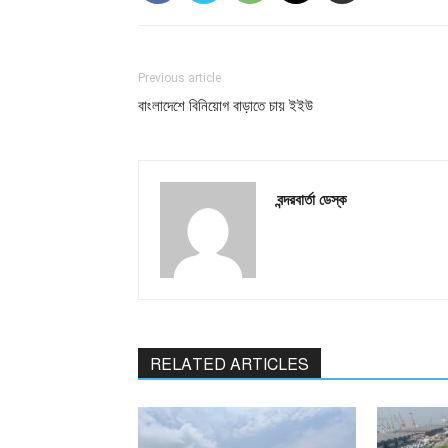
Previous article
বাংলাদেশে বিনিয়োগ বাড়াতে চায় ইইউ
বন্দরবার্তা ডেস্ক
RELATED ARTICLES