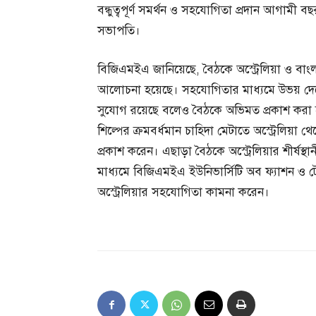
বন্ধুত্বপূর্ণ সমর্থন ও সহযোগিতা প্রদান আগামী
সভাপতি।
বিজিএমইএ জানিয়েছে, বৈঠকে অস্ট্রেলিয়া ও বাংলাদেশ
আলোচনা হয়েছে। সহযোগিতার মাধ্যমে উভয় দেশের
সুযোগ রয়েছে বলেও বৈঠকে অভিমত প্রকাশ করা
শিল্পের ক্রমবর্ধমান চাহিদা মেটাতে অস্ট্রেলি
প্রকাশ করেন। এছাড়া বৈঠকে অস্ট্রেলিয়ার শীর্ষস্
মাধ্যমে বিজিএমইএ ইউনিভার্সিটি অব ফ্যাশন ও টে
অস্ট্রেলিয়ার সহযোগিতা কামনা করেন।