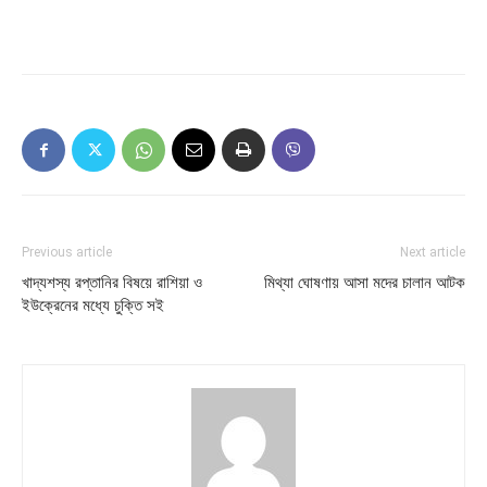
Previous article
Next article
খাদ্যশস্য রপ্তানির বিষয়ে রাশিয়া ও
মিথ্যা ঘোষণায় আসা মদের চালান আটক
ইউক্রেনের মধ্যে চুক্তি সই