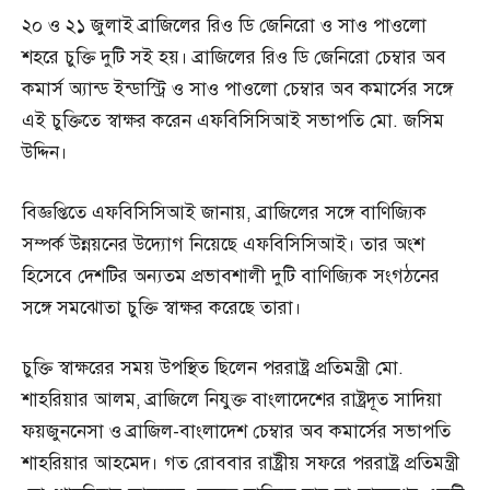
২০ ও ২১ জুলাই ব্রাজিলের রিও ডি জেনিরো ও সাও পাওলো
শহরে চুক্তি দুটি সই হয়। ব্রাজিলের রিও ডি জেনিরো চেম্বার অব
কমার্স অ্যান্ড ইন্ডাস্ট্রি ও সাও পাওলো চেম্বার অব কমার্সের সঙ্গে
এই চুক্তিতে স্বাক্ষর করেন এফবিসিসিআই সভাপতি মো. জসিম
উদ্দিন।
বিজ্ঞপ্তিতে এফবিসিসিআই জানায়, ব্রাজিলের সঙ্গে বাণিজ্যিক
সম্পর্ক উন্নয়নের উদ্যোগ নিয়েছে এফবিসিসিআই। তার অংশ
হিসেবে দেশটির অন্যতম প্রভাবশালী দুটি বাণিজ্যিক সংগঠনের
সঙ্গে সমঝোতা চুক্তি স্বাক্ষর করেছে তারা।
চুক্তি স্বাক্ষরের সময় উপস্থিত ছিলেন পররাষ্ট্র প্রতিমন্ত্রী মো.
শাহরিয়ার আলম, ব্রাজিলে নিযুক্ত বাংলাদেশের রাষ্ট্রদূত সাদিয়া
ফয়জুননেসা ও ব্রাজিল-বাংলাদেশ চেম্বার অব কমার্সের সভাপতি
শাহরিয়ার আহমেদ। গত রোববার রাষ্ট্রীয় সফরে পররাষ্ট্র প্রতিমন্ত্রী