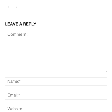
LEAVE A REPLY