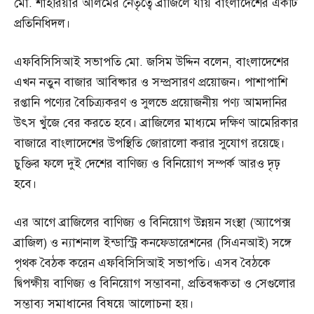
মো. শাহরিয়ার আলমের নেতৃত্বে ব্রাজিলে যায় বাংলাদেশের একটি
প্রতিনিধিদল।
এফবিসিসিআই সভাপতি মো. জসিম উদ্দিন বলেন, বাংলাদেশের
এখন নতুন বাজার আবিষ্কার ও সম্প্রসারণ প্রয়োজন। পাশাপাশি
রপ্তানি পণ্যের বৈচিত্র্যকরণ ও সুলভে প্রয়োজনীয় পণ্য আমদানির
উৎস খুঁজে বের করতে হবে। ব্রাজিলের মাধ্যমে দক্ষিণ আমেরিকার
বাজারে বাংলাদেশের উপস্থিতি জোরালো করার সুযোগ রয়েছে।
চুক্তির ফলে দুই দেশের বাণিজ্য ও বিনিয়োগ সম্পর্ক আরও দৃঢ়
হবে।
এর আগে ব্রাজিলের বাণিজ্য ও বিনিয়োগ উন্নয়ন সংস্থা (অ্যাপেক্স
ব্রাজিল) ও ন্যাশনাল ইন্ডাস্ট্রি কনফেডারেশনের (সিএনআই) সঙ্গে
পৃথক বৈঠক করেন এফবিসিসিআই সভাপতি। এসব বৈঠকে
দ্বিপক্ষীয় বাণিজ্য ও বিনিয়োগ সম্ভাবনা, প্রতিবন্ধকতা ও সেগুলোর
সম্ভাব্য সমাধানের বিষয়ে আলোচনা হয়।