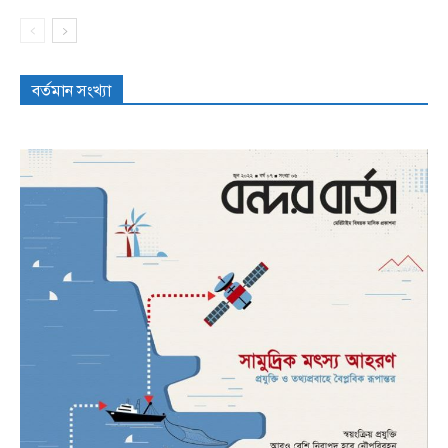
বর্তমান সংখ্যা