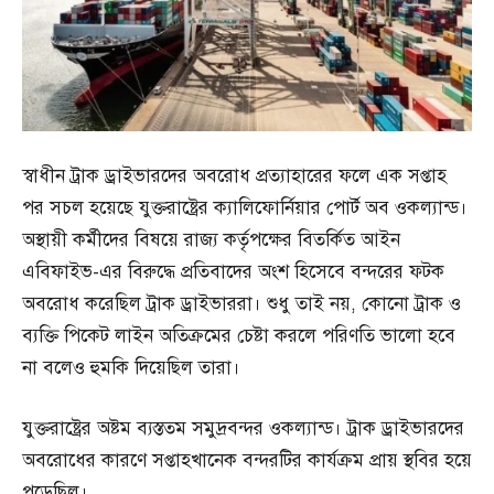
স্বাধীন ট্রাক ড্রাইভারদের অবরোধ প্রত্যাহারের ফলে এক সপ্তাহ
পর সচল হয়েছে যুক্তরাষ্ট্রের ক্যালিফোর্নিয়ার পোর্ট অব ওকল্যান্ড।
অস্থায়ী কর্মীদের বিষয়ে রাজ্য কর্তৃপক্ষের বিতর্কিত আইন
এবিফাইভ-এর বিরুদ্ধে প্রতিবাদের অংশ হিসেবে বন্দরের ফটক
অবরোধ করেছিল ট্রাক ড্রাইভাররা। শুধু তাই নয়, কোনো ট্রাক ও
ব্যক্তি পিকেট লাইন অতিক্রমের চেষ্টা করলে পরিণতি ভালো হবে
না বলেও হুমকি দিয়েছিল তারা।
যুক্তরাষ্ট্রের অষ্টম ব্যস্ততম সমুদ্রবন্দর ওকল্যান্ড। ট্রাক ড্রাইভারদের
অবরোধের কারণে সপ্তাহখানেক বন্দরটির কার্যক্রম প্রায় স্থবির হয়ে
পড়েছিল।