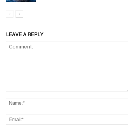
LEAVE A REPLY