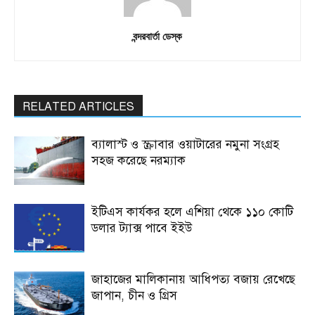
বন্দরবার্তা ডেস্ক
RELATED ARTICLES
ব্যালাস্ট ও স্ক্রাবার ওয়াটারের নমুনা সংগ্রহ
সহজ করেছে নরম্যাক
ইটিএস কার্যকর হলে এশিয়া থেকে ১১০ কোটি
ডলার ট্যাক্স পাবে ইইউ
জাহাজের মালিকানায় আধিপত্য বজায় রেখেছে
জাপান, চীন ও গ্রিস