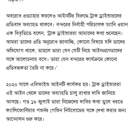
অবরোধ প্রত্যাহার করলেও আইনটির বিরুদ্ধে ট্রাক ড্রাইভারদের
প্রতিবাদ অব্যাহত থাকবে। বন্দরের নির্বাহী পরিচালক ড্যানি ওয়ান
এক বিবৃতিতে বলেন, ‘ট্রাক ড্রাইভাররা আমাদের কথা শুনেছেন।
আমরা তাদের প্রতি অনুরোধ জানাচ্ছি, কোনো বিষয়ে যদি তাদের
অভিযোগ থাকে, তাহলে তারা যেন সেটি নিয়ে আইনপ্রণেতাদের
সঙ্গে আলোচনায় বসে। তারা যেন বন্দরের কার্যক্রমে কোনো
প্রতিবন্ধকতা তৈরি না করে।’
২০২০ সালে এবিফাইভ আইনটি কার্যকর হয়। ট্রাক ড্রাইভাররা
এই আইন থেকে তাদের অব্যাহতি চালু রাখার দাবি জানিয়ে
আসছে। গত ১৮ জুলাই তারা নিজেদের দাবির কথা তুলে ধরতে
ক্যালিফোর্নিয়ার গভর্নর গেভিন নিউসোমের সঙ্গে দেখা করার জন্য
আন্দোলন শুরু করে।