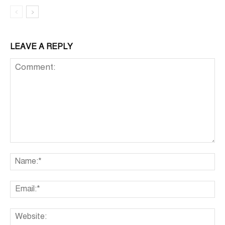
LEAVE A REPLY