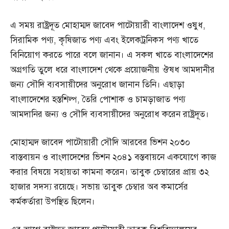
এ সময় রাষ্ট্রদূত মোহাম্মদ জাবেদ পাটোয়ারী বাংলাদেশ ওষুধ,
সিরামিক পণ্য, কৃষিজাত পণ্য এবং ইলেকট্রনিকস পণ্য খাতে
বিনিয়োগ করতে পারে বলে জানান। এ সকল খাতে বাংলাদেশের
অগ্রগতি তুলে ধরে বাংলাদেশ থেকে প্রয়োজনীয় ঔষধ আমদানীর
জন্য সৌদি ব্যবসায়ীদের অনুরোধ জানান তিনি। এছাড়া
বাংলাদেশের হস্তশিল্প, তৈরি পোশাক ও চামড়াজাত পণ্য
আমদানির জন্য ও সৌদি ব্যবসায়ীদের অনুরোধ করেন রাষ্ট্রদূত।
মোহাম্মদ জাবেদ পাটোয়ারী সৌদি আরবের ভিশন ২০৩০
বাস্তবায়ন ও বাংলাদেশের ভিশন ২০৪১ বস্তবায়নে একযোগে কাজ
করার বিষয়ে সহায়তা কামনা করেন। তাবুক চেম্বারের প্রায় ৩২
হাজার সদস্য রয়েছে। সভায় তাবুক চেম্বার অব কমার্সের
কর্মকর্তারা উপস্থিত ছিলেন।