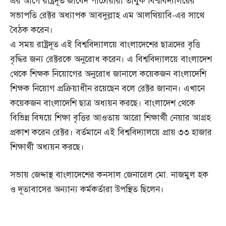
এর আগে রাষ্ট্রদূত জাবেদ পাটোয়ারী তাবুক বিশ্ববিদ্যালয়ের
সভাপতি রেক্টর অধ্যাপক আবদুল্লাহ এম আলথিয়াবি-এর সাথে
বৈঠক করেন।
এ সময় রাষ্ট্রদূত এই বিশ্ববিদ্যালয়ে বাংলাদেশের ছাত্রদের বৃত্তি
বৃদ্ধির জন্য রেক্টরকে অনুরোধ করেন। এ বিশ্ববিদ্যালয়ে বাংলাদেশ
থেকে শিক্ষক নিয়োগের অনুরোধ জানালে কয়েকজন বাংলাদেশি
শিক্ষক নিয়োগ প্রক্রিয়াধীন রয়েছেন বলে রেক্টর জানান। এখানে
কয়েকজন বাংলাদেশি ছাত্র অধ্যয়ন করছে। বাংলাদেশ থেকে
বিভিন্ন বিষয়ে শিক্ষা বৃত্তির আওতায় আরো শিক্ষার্থী নেয়ার আগ্রহ
প্রকাশ করেন রেক্টর। বর্তমানে এই বিশ্ববিদ্যালয়ে প্রায় ৩৩ হাজার
শিক্ষার্থী অধ্যয়ন করছে।
সভায় জেদ্দাস্থ বাংলাদেশের কনসাল জেনারেল মো. নাজমুল হক
ও দূতাবাসের অন্যান্য কর্মকর্তারা উপস্থিত ছিলেন।