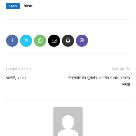
TAGS
বিনিয়োগ
Previous article
Next article
আগস্ট, ২০২২
লক্ষ্যমাত্রার তুলনায় ৮ শতাংশ বেশি রাজস্ব
আদায়