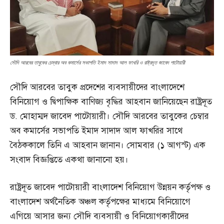
সৌদি আরবের তাবুকের চেম্বার অব কমার্সের সভাপতি ইমাদ সাদাদ আল ফাখরি ও রাষ্ট্রদূত জাবেদ পাটোয়ারী
সৌদি আরবের তাবুক প্রদেশের ব্যবসায়ীদের বাংলাদেশে
বিনিয়োগ ও দ্বিপাক্ষিক বাণিজ্য বৃদ্ধির আহবান জানিয়েছেন রাষ্ট্রদূত
ড. মোহাম্মদ জাবেদ পাটোয়ারী। সৌদি আরবের তাবুকের চেম্বার
অব কমার্সের সভাপতি ইমাদ সাদাদ আল ফাখরির সাথে
বৈঠককালে তিনি এ আহবান জানান। সোমবার (১ আগস্ট) এক
সংবাদ বিজ্ঞপ্তিতে একথা জানানো হয়।
রাষ্ট্রদূত জাবেদ পাটোয়ারী বাংলাদেশ বিনিয়োগ উন্নয়ন কর্তৃপক্ষ ও
বাংলাদেশ অর্থনৈতিক অঞ্চল কর্তৃপক্ষের মাধ্যমে বিনিয়োগে
এগিয়ে আসার জন্য সৌদি ব্যবসায়ী ও বিনিয়োগকারীদের