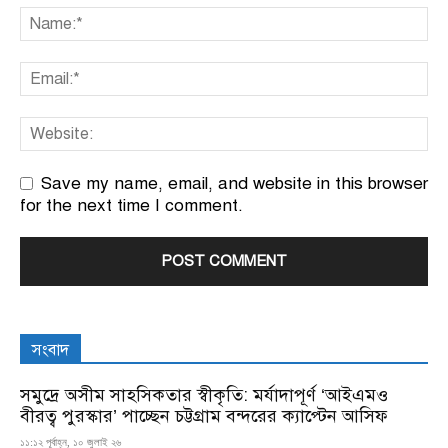
Save my name, email, and website in this browser
for the next time I comment.
সংবাদ
সমুদ্রে অসীম সাহসিকতার স্বীকৃতি: মর্যাদাপূর্ণ ‘আইএমও
বীরত্ব পুরস্কার’ পাচ্ছেন চট্টগ্রাম বন্দরের ক্যাপ্টেন আসিফ
১১:১২ পূর্বাহ্ন, ১০ জুলাই ২৬