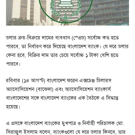
ডলার ক্রয়-বিক্রয়ে দামের ব্যবধান (স্প্রেড) সর্বোচ্চ কত হতে
পারবে, তা নির্ধারণ করে দিয়েছে বাংলাদেশ ব্যাংক। যে দরে ডলার
কেনা হবে, বিক্রির দাম তার চেয়ে সর্বোচ্চ ১ টাকা বেশি হতে
পারবে।
রবিবার (১৪ আগস্ট) বাংলাদেশ ফরেন এক্সচেঞ্জ ডিলারস
অ্যাসোসিয়েশন (বাফেদা) এবং অ্যাসোসিয়েশন ব্যাংকার্স
বাংলাদেশের সঙ্গে বাংলাদেশ ব্যাংকের এক বৈঠকে এ সিদ্ধান্ত
হয়েছে।
এ প্রসঙ্গে বাংলাদেশ ব্যাংকের মুখপাত্র ও নির্বাহী পরিচালক মো.
সিরাজুল ইসলাম বলেন, ব্যাংকগুলো যে দরে ডলার কিনবে, তার