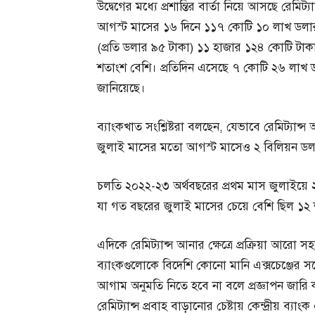
উদ্বেগের মধ্যে প্রশান্তির বার্তা নিয়ে আসছে রেমি
আগস্ট মাসের ১৬ দিনে ১১৭ কোটি ১০ লাখ ডলার দ
(প্রতি ডলার ৯৫ টাকা) ১১ হাজার ১২৪ কোটি 
শতাংশ বেশি। প্রতিদিন এসেছে ৭ কোটি ২৬ লাখ ড
জানিয়েছে।
ব্যাংকখাত সংশ্লিষ্টরা বলছেন, যেভাবে রেমিট্য
জুলাই মাসের মতো আগস্ট মাসেও ২ বিলিয়ন ডলা
চলতি ২০২২-২৩ অর্থবছরের প্রথম মাস জুলাইয়ে ২
যা গত বছরের জুলাই মাসের চেয়ে বেশি ছিল ১২
এদিকে রেমিট্যান্স আনার ক্ষেত্রে প্রক্রিয়া আরে
ব্যাংকগুলোকে বিদেশি কোনো মানি এক্সচেঞ্জের সঙ্
আগাম অনুমতি নিতে হবে না বলে প্রজ্ঞাপন জারি
রেমিট্যান্স প্রবাহ বাড়ানোর চেষ্টায় কেন্দ্রীয় ব্য