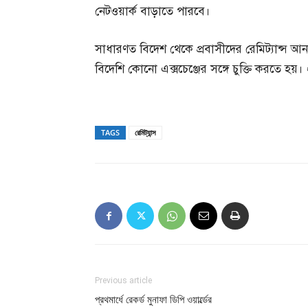
নেটওয়ার্ক বাড়াতে পারবে।
সাধারণত বিদেশ থেকে প্রবাসীদের রেমিট্যান্স আন
বিদেশি কোনো এক্সচেঞ্জের সঙ্গে চুক্তি করতে হয়। ঐ
TAGS
রেমিট্যান্স
Previous article
প্রথমার্ধে রেকর্ড মুনাফা ডিপি ওয়ার্ল্ডের