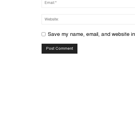
Save my name, email, and website in 