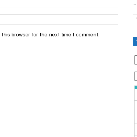
১০:
this browser for the next time I comment.