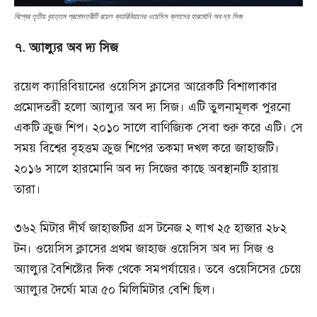
বিশ্বের তৃতীয় বৃহত্তম প্রমোদতরীটি রয়েল ক্যারিবিয়ানের ওয়েসিস ক্লাসের হারমোনি অব দ্য সিজ
৭. অ্যাল্যুর অব দ্য সিজ
রয়েল ক্যারিবিয়ানের ওয়েসিস ক্লাসের আরেকটি বিশালাকার
প্রমোদতরী হলো অ্যাল্যুর অব দ্য সিজ। এটি তুলনামূলক পুরনো
একটি ক্রুজ শিপ। ২০১০ সালে বাণিজ্যিক সেবা শুরু করে এটি। সে
সময় বিশ্বের বৃহত্তম ক্রুজ শিপের তকমা দখল করে জাহাজটি।
২০১৬ সালে হারমোনি অব দ্য সিজের কাছে অবস্থানটি হারায়
তারা।
৩৬২ মিটার দীর্ঘ জাহাজটির গ্রস টনেজ ২ লাখ ২৫ হাজার ২৮২
টন। ওয়েসিস ক্লাসের প্রথম জাহাজ ওয়েসিস অব দ্য সিজ ও
অ্যাল্যুর বৈশিষ্ট্যের দিক থেকে সমপর্যায়ের। তবে ওয়েসিসের চেয়ে
অ্যাল্যুর দৈর্ঘ্যে মাত্র ৫০ মিলিমিটার বেশি ছিল।