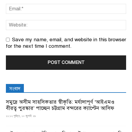
Save my name, email, and website in this browser
for the next time I comment.
সংবাদ
সমুদ্রে অসীম সাহসিকতার স্বীকৃতি: মর্যাদাপূর্ণ ‘আইএমও
বীরত্ব পুরস্কার’ পাচ্ছেন চট্টগ্রাম বন্দরের ক্যাপ্টেন আসিফ
১১:১২ পূর্বাহ্ন, ১০ জুলাই ২৬