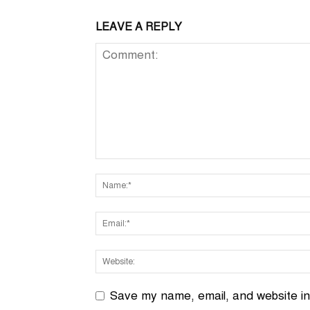
LEAVE A REPLY
Save my name, email, and website in 