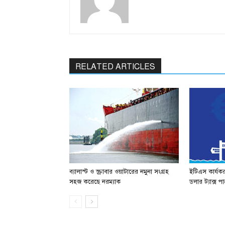
RELATED ARTICLES
ব্যালাস্ট ও স্ক্রাবার ওয়াটারের নমুনা সংগ্রহ
ইটিএস কার্যক
সহজ করেছে নরম্যাক
ডলার ট্যাক্স 