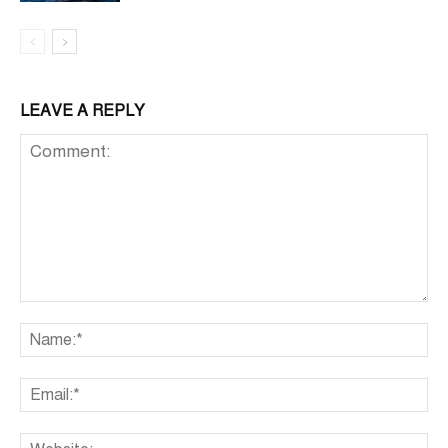
LEAVE A REPLY