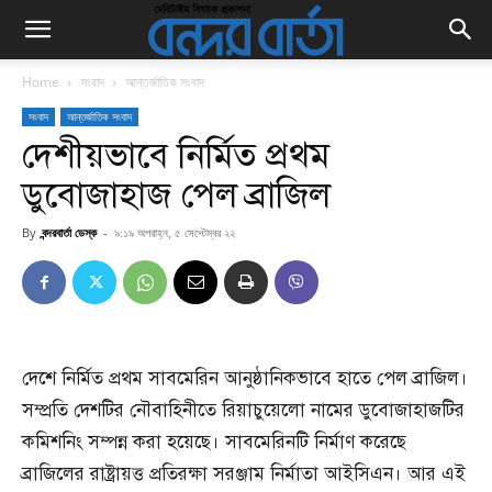
Home
সংবাদ
আন্তর্জাতিক সংবাদ
সংবাদ
আন্তর্জাতিক সংবাদ
দেশীয়ভাবে নির্মিত প্রথম
ডুবোজাহাজ পেল ব্রাজিল
By
বন্দরবার্তা ডেস্ক
-
৯:১৯ অপরাহ্ন, ৫ সেপ্টেম্বর ২২
দেশে নির্মিত প্রথম সাবমেরিন আনুষ্ঠানিকভাবে হাতে পেল ব্রাজিল।
সম্প্রতি দেশটির নৌবাহিনীতে রিয়াচুয়েলো নামের ডুবোজাহাজটির
কমিশনিং সম্পন্ন করা হয়েছে। সাবমেরিনটি নির্মাণ করেছে
ব্রাজিলের রাষ্ট্রায়ত্ত প্রতিরক্ষা সরঞ্জাম নির্মাতা আইসিএন। আর এই