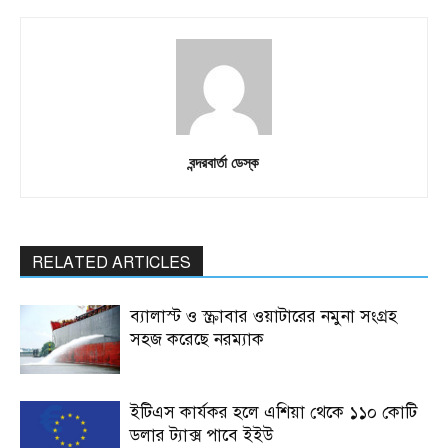
বন্দরবার্তা ডেস্ক
RELATED ARTICLES
ব্যালাস্ট ও স্ক্রাবার ওয়াটারের নমুনা সংগ্রহ
সহজ করেছে নরম্যাক
ইটিএস কার্যকর হলে এশিয়া থেকে ১১০ কোটি
ডলার ট্যাক্স পাবে ইইউ