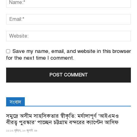
Save my name, email, and website in this browser
for the next time I comment.
সংবাদ
সমুদ্রে অসীম সাহসিকতার স্বীকৃতি: মর্যাদাপূর্ণ ‘আইএমও
বীরত্ব পুরস্কার’ পাচ্ছেন চট্টগ্রাম বন্দরের ক্যাপ্টেন আসিফ
১১:১২ পূর্বাহ্ন, ১০ জুলাই ২৬