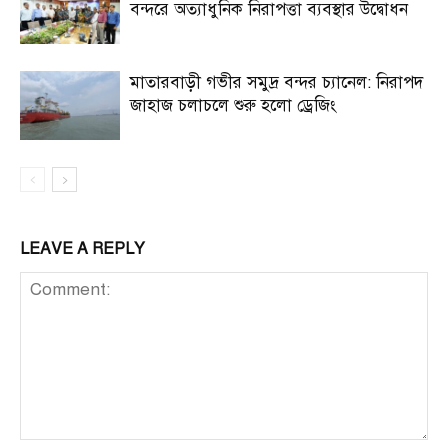
বন্দরে অত্যাধুনিক নিরাপত্তা ব্যবস্থার উদ্বোধন
মাতারবাড়ী গভীর সমুদ্র বন্দর চ্যানেল: নিরাপদ
জাহাজ চলাচলে শুরু হলো ড্রেজিং
LEAVE A REPLY