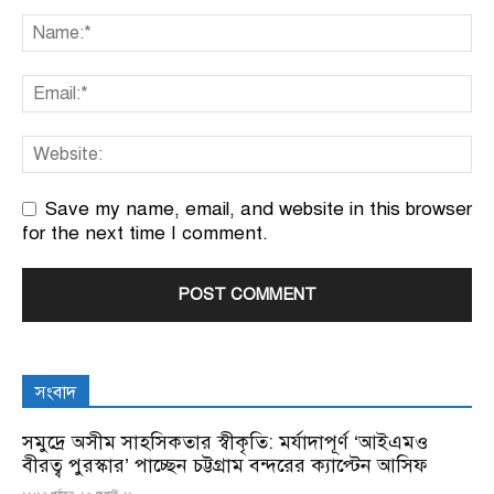
Save my name, email, and website in this browser
for the next time I comment.
সংবাদ
সমুদ্রে অসীম সাহসিকতার স্বীকৃতি: মর্যাদাপূর্ণ ‘আইএমও
বীরত্ব পুরস্কার’ পাচ্ছেন চট্টগ্রাম বন্দরের ক্যাপ্টেন আসিফ