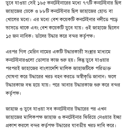
ডুবে যাওয়া সেই ১৬৫ কনটেইনারের মধ্যে ৭৭টি কনটেইনার ছিল
জাহাজের ডেকে ও ৮৮টি কনটেইনার ছিল জাহাজের হোল্ড বা
খোলের মধ্যে। এর মধ্যে বেশ কয়েকটি কনটেইনার নদীতে পড়ে
ভাসতে থাকে এবং বেশ কয়েকটি ডুবে যায়। ওই জাহাজে ছিলেন
১৫ জন নাবিক। তাঁদের উদ্ধার করে বন্দর কর্তৃপক্ষ।
এরপর গিল মেরিন নামের একটি উদ্ধারকারী সংস্থার মাধ্যমে
কনটেইনারগুলো তোলার কাজ শুরু হয়। কিন্তু ডুবে যাওয়ার
পরপরই জাহাজের বাংলাদেশি মালিক জাহাজটিকে পরিত্যক্ত
ঘোষণা করে উদ্ধারের খরচ বহন করতে অস্বীকৃতি জানান। ফলে
উদ্ধারকাজ বন্ধ হয়ে যায়। পরে আবার উদ্ধারকাজ শুরু করে বন্দর
কর্তৃপক্ষ।
জাহাজ ও ডুবে যাওয়া সব কনটেইনার উদ্ধারের পর এখন
জাহাজের মালিকপক্ষ জাহাজ ও কনটেইনার ফিরিয়ে নেওয়ার ইচ্ছা
প্রকাশ করলে বন্দর কর্তৃপক্ষ উদ্ধারের যাবতীয় খরচ দাবি করে।