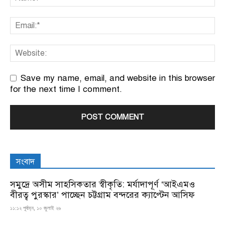
Save my name, email, and website in this browser
for the next time I comment.
সংবাদ
সমুদ্রে অসীম সাহসিকতার স্বীকৃতি: মর্যাদাপূর্ণ ‘আইএমও
বীরত্ব পুরস্কার’ পাচ্ছেন চট্টগ্রাম বন্দরের ক্যাপ্টেন আসিফ
১১:১২ পূর্বাহ্ন, ১০ জুলাই ২৬