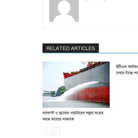
RELATED ARTICLES
ইটিএস কার্যক
ডলার ট্যাক্স 
ব্যালাস্ট ও স্ক্রাবার ওয়াটারের নমুনা সংগ্রহ
সহজ করেছে নরম্যাক