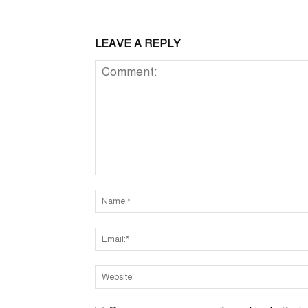
LEAVE A REPLY