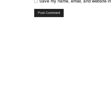
Save my name, email, and website in 