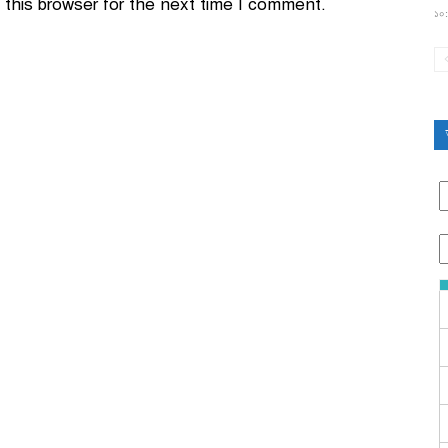
this browser for the next time I comment.
১০: