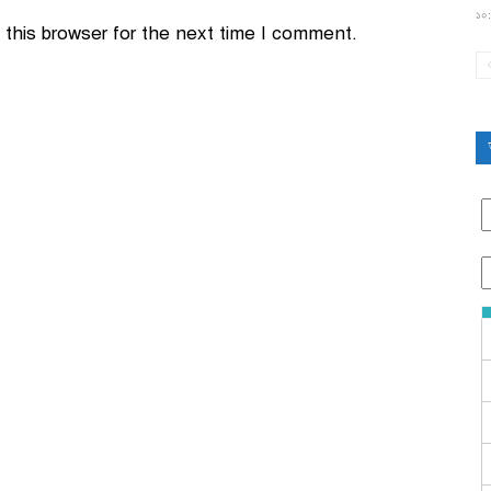
১০:
this browser for the next time I comment.