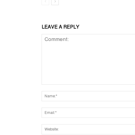
LEAVE A REPLY