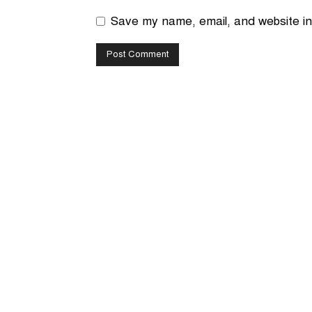
Save my name, email, and website in 