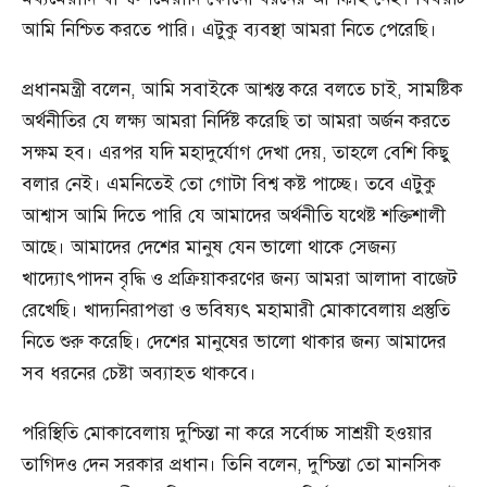
আমি নিশ্চিত করতে পারি। এটুকু ব্যবস্থা আমরা নিতে পেরেছি।
প্রধানমন্ত্রী বলেন, আমি সবাইকে আশ্বস্ত করে বলতে চাই, সামষ্টিক
অর্থনীতির যে লক্ষ্য আমরা নির্দিষ্ট করেছি তা আমরা অর্জন করতে
সক্ষম হব। এরপর যদি মহাদুর্যোগ দেখা দেয়, তাহলে বেশি কিছু
বলার নেই। এমনিতেই তো গোটা বিশ্ব কষ্ট পাচ্ছে। তবে এটুকু
আশ্বাস আমি দিতে পারি যে আমাদের অর্থনীতি যথেষ্ট শক্তিশালী
আছে। আমাদের দেশের মানুষ যেন ভালো থাকে সেজন্য
খাদ্যোৎপাদন বৃদ্ধি ও প্রক্রিয়াকরণের জন্য আমরা আলাদা বাজেট
রেখেছি। খাদ্যনিরাপত্তা ও ভবিষ্যৎ মহামারী মোকাবেলায় প্রস্তুতি
নিতে শুরু করেছি। দেশের মানুষের ভালো থাকার জন্য আমাদের
সব ধরনের চেষ্টা অব্যাহত থাকবে।
পরিস্থিতি মোকাবেলায় দুশ্চিন্তা না করে সর্বোচ্চ সাশ্রয়ী হওয়ার
তাগিদও দেন সরকার প্রধান। তিনি বলেন, দুশ্চিন্তা তো মানসিক