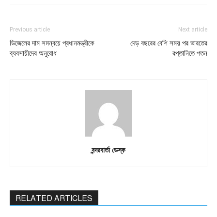
Previous article
Next article
ডিজেলের দাম সমন্বয়ে প্রধানমন্ত্রীকে
দেড় বছরের বেশি সময় পর ভারতের
ব্যবসায়ীদের অনুরোধ
রপ্তানিতে পতন
বন্দরবার্তা ডেস্ক
RELATED ARTICLES