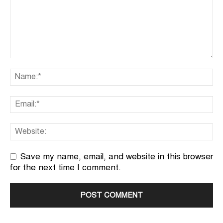
Save my name, email, and website in this browser
for the next time I comment.