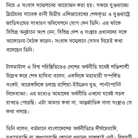
নিয়ে এ সংবাদ সম্মেলনের আয়োজন করা হয়। সফরে যুক্তরাজ্যে
ব্রিটেনের সাবেক রানী দ্বিতীয় এলিজাবেথের শেষকৃত্য ও যুক্তরাষ্ট্রে
জাতিসংঘের সাধারণ অধিবেশনে যোগ দেন তিনি। এর ফাঁকে
বিভিন্ন অনুষ্ঠানে অংশ নেন, বিভিন্ন দেশ ও সংস্থার প্রধানদের সঙ্গে
আলোচনা-বৈঠক করেন। সংবাদ সম্মেলনে সেসব নিয়েই কথা
বলেছেন তিনি।
টালমাটাল এ বিশ্ব পরিস্থিতিতেও দেশের অর্থনীতি যথেষ্ট শক্তিশালী
উল্লেখ করে শেখ হাসিনা বলেন, একদিকে মহামারী সম্পর্কিত
সংকট, আরেকদিকে চলছে রাশিয়া-ইউক্রেন যুদ্ধ, পাল্টাপাল্টি
নিষেধাজ্ঞা। এর মধ্যেও আমাদের অর্থনীতি এখনো যথেষ্ট সচল
রাখতে পেরেছি। এটা আমার কথা না, আন্তর্জাতিক নানা সংস্থাও সে
কথা বলছে।
তিনি বলেন, বর্তমানে বাংলাদেশের অর্থনীতিতে দীর্ঘমেয়াদি,
মধ্যমেয়াদি বা স্বল্পমেয়াদি কোনো ধরনের আশঙ্কাই নেই। বিষয়টি