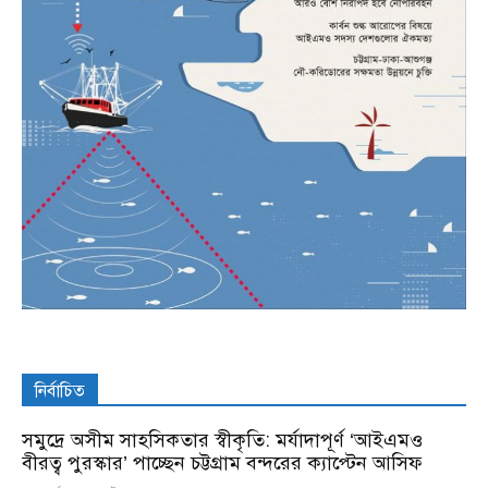
নির্বাচিত
সমুদ্রে অসীম সাহসিকতার স্বীকৃতি: মর্যাদাপূর্ণ ‘আইএমও
বীরত্ব পুরস্কার’ পাচ্ছেন চট্টগ্রাম বন্দরের ক্যাপ্টেন আসিফ