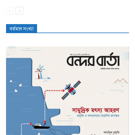
বর্তমান সংখ্যা