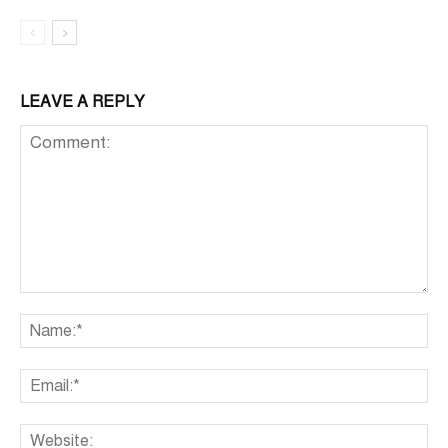
LEAVE A REPLY