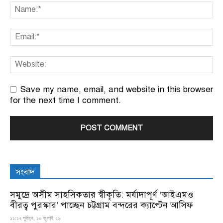
Save my name, email, and website in this browser
for the next time I comment.
সংবাদ
সমুদ্রে অসীম সাহসিকতার স্বীকৃতি: মর্যাদাপূর্ণ ‘আইএমও
বীরত্ব পুরস্কার’ পাচ্ছেন চট্টগ্রাম বন্দরের ক্যাপ্টেন আসিফ
১১:১২ পূর্বাহ্ন, ১০ জুলাই ২৬