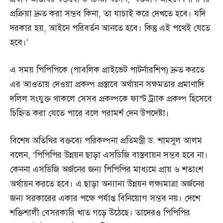
প্রক্রিয়া দ্রুত করা সম্ভব কিনা, তা যাচাই করে দেখতে হবে। যদি
দরকার হয়, আইনে পরিবর্তন আনতে হবে। কিন্তু এই পথেই যেতে
হবে।’
এ সময় পিপিপিকে (পাবলিক প্রাইভেট পাটর্নারশিপ) দ্রুত করতে
এর আওতায় দেওয়া প্রকল্প প্রস্তাবে অর্থায়ন সক্ষমতার প্রমাণাদি
দলিল সংযুক্ত থাকলে সেসব প্রকল্পকে ফাস্ট ট্র্যাক প্রকল্প হিসেবে
চিহ্নিত করা যেতে পারে বলে পরামর্শ দেন উপদেষ্টা।
বিশেষ অতিথির বক্তব্যে পরিকল্পনা প্রতিমন্ত্রী ড. শামসুল আলম
বলেন, ‘পিপিপির উন্নয়ন ছাড়া এসডিজি বাস্তবায়ন সম্ভব হবে না।
কেননা এসডিজি অর্জনের জন্য পিপিপির মাধ্যমে প্রায় ৬ শতাংশ
অর্থায়ন করতে হবে। এ ছাড়া অন্যান্য উন্নয়ন লক্ষ্যমাত্রা অর্জনের
জন্য সরকারের একার পক্ষে পর্যাপ্ত বিনিয়োগ সম্ভব নয়। দেশে
শক্তিশালী বেসরকারি খাত গড়ে উঠেছে। তাদেরও পিপিপির