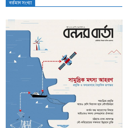
বর্তমান সংখ্যা