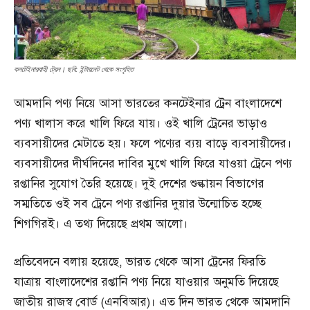
কনটেইনারবাহী ট্রেন। ছবি: ইন্টারনেট থেকে সংগৃহিত
আমদানি পণ্য নিয়ে আসা ভারতের কনটেইনার ট্রেন বাংলাদেশে
পণ্য খালাস করে খালি ফিরে যায়। ওই খালি ট্রেনের ভাড়াও
ব্যবসায়ীদের মেটাতে হয়। ফলে পণ্যের ব্যয় বাড়ে ব্যবসায়ীদের।
ব্যবসায়ীদের দীর্ঘদিনের দাবির মুখে খালি ফিরে যাওয়া ট্রেনে পণ্য
রপ্তানির সুযোগ তৈরি হয়েছে। দুই দেশের শুল্কায়ন বিভাগের
সম্মতিতে ওই সব ট্রেনে পণ্য রপ্তানির দুয়ার উন্মোচিত হচ্ছে
শিগগিরই। এ তথ্য দিয়েছে প্রথম আলো।
প্রতিবেদনে বলায় হয়েছে, ভারত থেকে আসা ট্রেনের ফিরতি
যাত্রায় বাংলাদেশের রপ্তানি পণ্য নিয়ে যাওয়ার অনুমতি দিয়েছে
জাতীয় রাজস্ব বোর্ড (এনবিআর)। এত দিন ভারত থেকে আমদানি