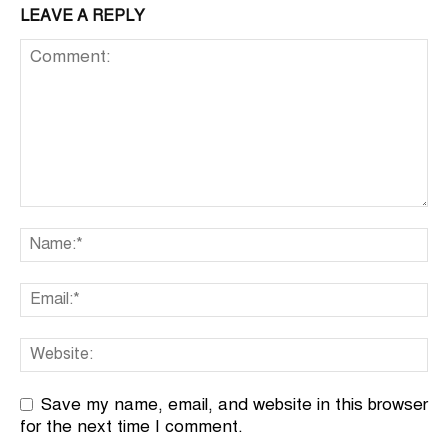
LEAVE A REPLY
Save my name, email, and website in this browser
for the next time I comment.