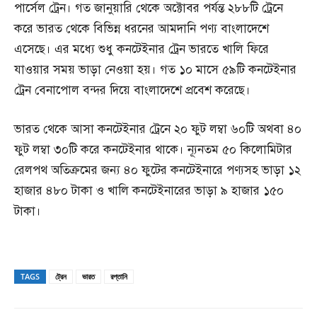
পার্সেল ট্রেন। গত জানুয়ারি থেকে অক্টোবর পর্যন্ত ২৮৮টি ট্রেনে
করে ভারত থেকে বিভিন্ন ধরনের আমদানি পণ্য বাংলাদেশে
এসেছে। এর মধ্যে শুধু কনটেইনার ট্রেন ভারতে খালি ফিরে
যাওয়ার সময় ভাড়া নেওয়া হয়। গত ১০ মাসে ৫৯টি কনটেইনার
ট্রেন বেনাপোল বন্দর দিয়ে বাংলাদেশে প্রবেশ করেছে।
ভারত থেকে আসা কনটেইনার ট্রেনে ২০ ফুট লম্বা ৬০টি অথবা ৪০
ফুট লম্বা ৩০টি করে কনটেইনার থাকে। ন্যূনতম ৫০ কিলোমিটার
রেলপথ অতিক্রমের জন্য ৪০ ফুটের কনটেইনারে পণ্যসহ ভাড়া ১২
হাজার ৪৮০ টাকা ও খালি কনটেইনারের ভাড়া ৯ হাজার ১৫০
টাকা।
TAGS
ট্রেন
ভারত
রপ্তানি