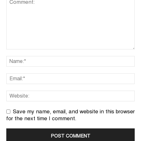
Save my name, email, and website in this browser
for the next time I comment.