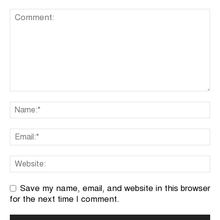
Save my name, email, and website in this browser
for the next time I comment.