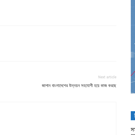
Next article
জাপান বাংলাদেশের উন্নয়ন সহযোগী হয়ে কাজ করছে
সম