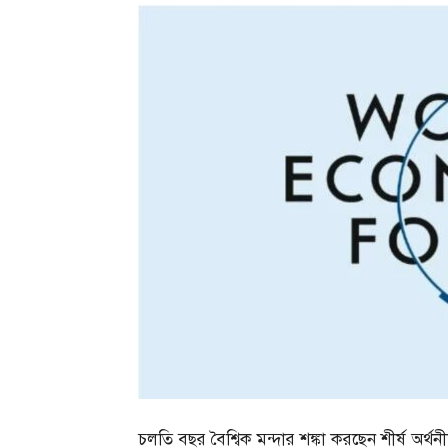
চলতি বছর বৈশ্বিক মন্দার শঙ্কা করছেন শীর্ষ অর