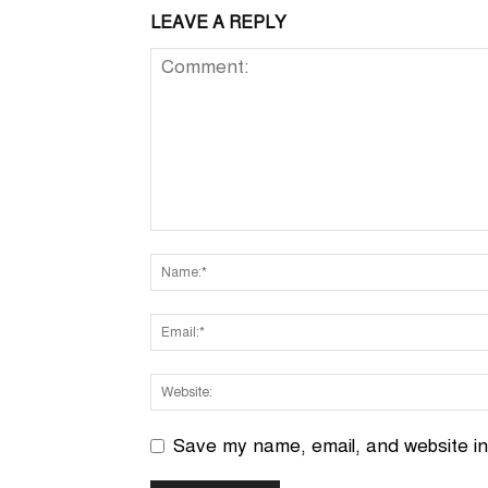
LEAVE A REPLY
Save my name, email, and website in 