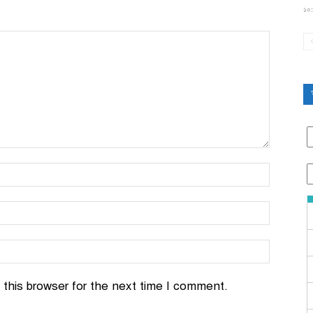
১০:
this browser for the next time I comment.