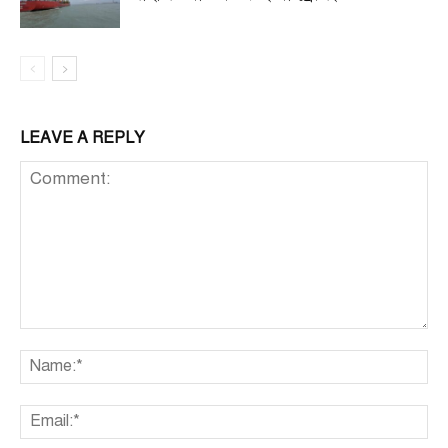
LEAVE A REPLY