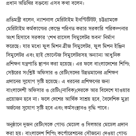
প্রধান অতিথির বক্তব্যে এসব কথা বলেন।
প্রতিমন্ত্রী বলেন, ন্যাশনাল মেরিটাইম ইনস্টিটিউট, চট্টগ্রামকে
মেরিটাইম কর্মকান্ডের কেন্দ্রে পরিণত করার সরকারি পরিকল্পনার
অংশ হিসাবে সরকার ‘শেখ রাসেল সিমুলেটর ভবন’ নির্মাণ
করেছে। যার মধ্যে ফুল মিশন ব্রীজ সিমুলেটর, ফুল মিশন ইঞ্জিন
সিমুলেটর এবং হাই ভোল্টেজ সিমুলেটরসহ অন্যান্য আধুনিক
প্রশিক্ষণ যন্ত্রপাতি স্থাপন করা হয়েছে। এর ফলে বাংলাদেশের শিপিং
সেক্টরের সংশ্লিষ্ট অফিসার ও রেটিংসদের উন্নতমানের প্রশিক্ষণ
প্রদানের সুযোগ সৃষ্টি হয়েছে। এ ধরনের প্রশিক্ষণের জন্য
বাংলাদেশী অফিসার ও রেটিং(নাবিক)দেরকে আর বিদেশে যাওয়ার
প্রয়োজন হবে না। ফলে দেশের আর্থিক সাশ্রয় হবে, বৈদেশিক মুদ্রা
অর্জনের সুযোগ সৃষ্টি হবে এবং কর্মসংস্থানও বৃদ্ধি পাবে।
অনুষ্ঠানে দুজন রেটিংসকে গোল্ড মেডেল ও সিলভার মেডেল প্রদান
করা হয়। বাংলাদেশ শিপিং কর্পোরেশনের সৌজন্যে দেওয়া গোল্ড