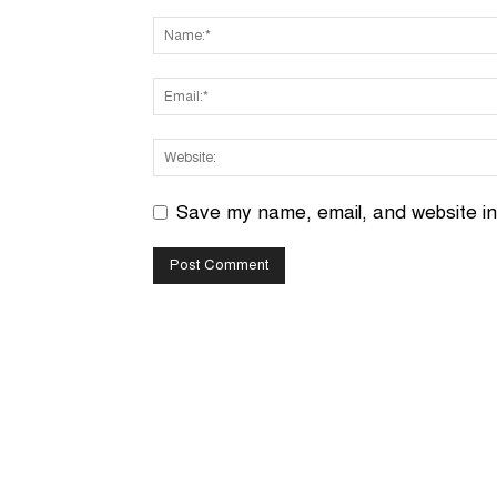
Save my name, email, and website in 