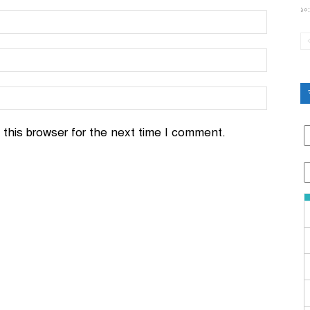
১০:
this browser for the next time I comment.