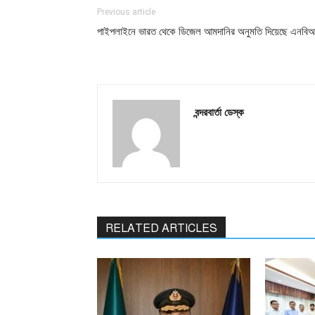
Previous article
পাইপলাইনে ভারত থেকে ডিজেল আমদানির অনুমতি দিয়েছে এনবি
বন্দরবার্তা ডেস্ক
RELATED ARTICLES