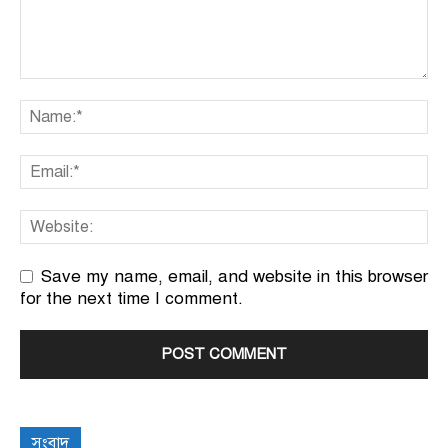
Save my name, email, and website in this browser
for the next time I comment.
সংবাদ