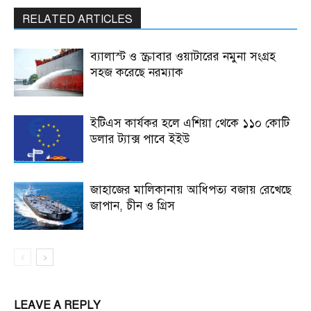
RELATED ARTICLES
ব্যালাস্ট ও স্ক্রাবার ওয়াটারের নমুনা সংগ্রহ
সহজ করেছে নরম্যাক
ইটিএস কার্যকর হলে এশিয়া থেকে ১১০ কোটি
ডলার ট্যাক্স পাবে ইইউ
জাহাজের মালিকানায় আধিপত্য বজায় রেখেছে
জাপান, চীন ও গ্রিস
LEAVE A REPLY