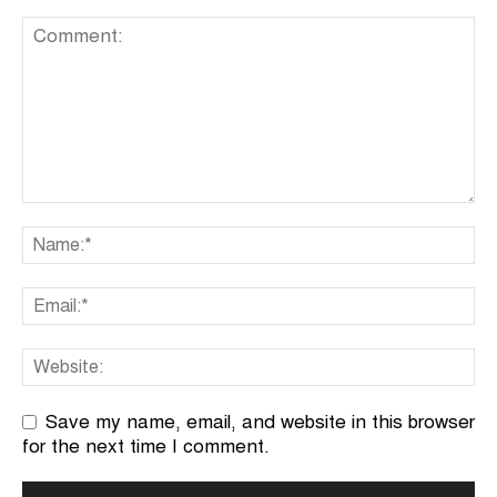
Save my name, email, and website in this browser
for the next time I comment.