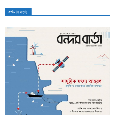
বর্তমান সংখ্যা