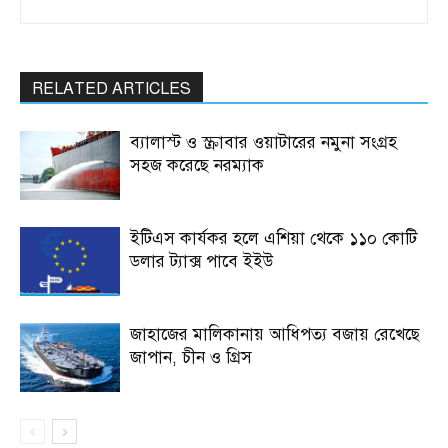
RELATED ARTICLES
ব্যালাস্ট ও স্ক্রাবার ওয়াটারের নমুনা সংগ্রহ
সহজ করেছে নরম্যাক
ইটিএস কার্যকর হলে এশিয়া থেকে ১১০ কোটি
ডলার ট্যাক্স পাবে ইইউ
জাহাজের মালিকানায় আধিপত্য বজায় রেখেছে
জাপান, চীন ও গ্রিস