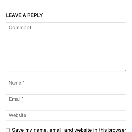
LEAVE A REPLY
Save my name, email, and website in this browser