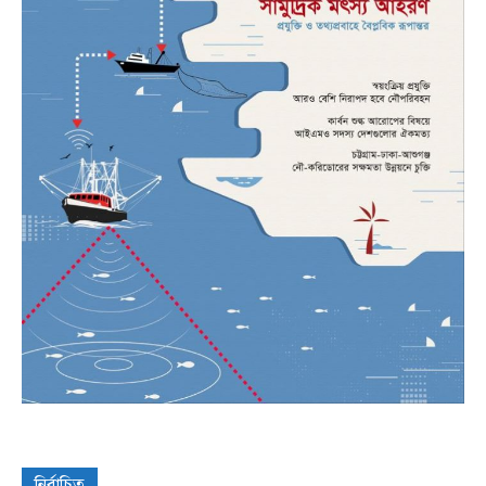
নির্বাচিত