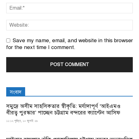
Save my name, email, and website in this browser
for the next time I comment.
সংবাদ
সমুদ্রে অসীম সাহসিকতার স্বীকৃতি: মর্যাদাপূর্ণ ‘আইএমও
বীরত্ব পুরস্কার’ পাচ্ছেন চট্টগ্রাম বন্দরের ক্যাপ্টেন আসিফ
১১:১২ পূর্বাহ্ন, ১০ জুলাই ২৬