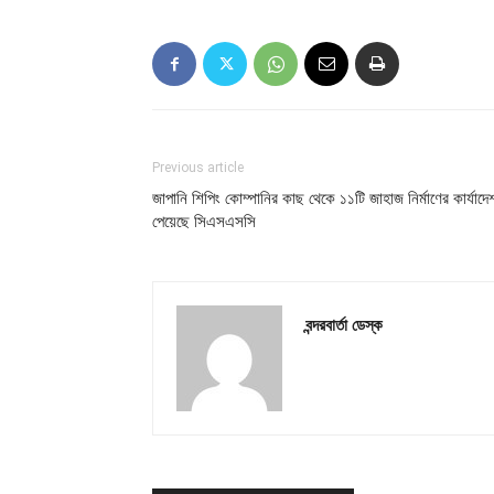
Previous article
জাপানি শিপিং কোম্পানির কাছ থেকে ১১টি জাহাজ নির্মাণের কার্যাদে
পেয়েছে সিএসএসসি
বন্দরবার্তা ডেস্ক