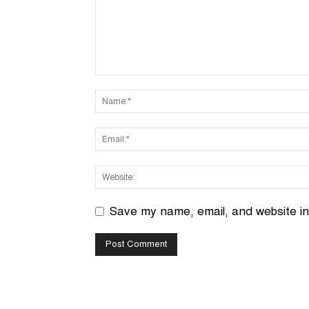
Save my name, email, and website in 