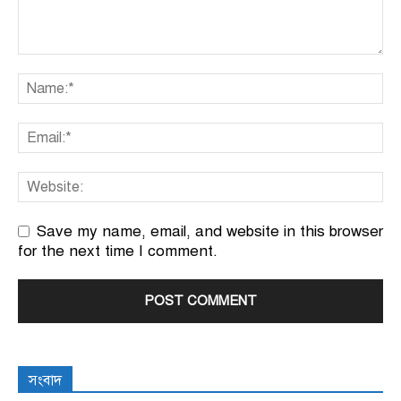
Save my name, email, and website in this browser
for the next time I comment.
সংবাদ