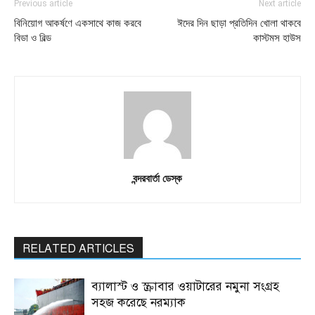
Previous article
Next article
বিনিয়োগ আকর্ষণে একসাথে কাজ করবে
ঈদের দিন ছাড়া প্রতিদিন খোলা থাকবে
বিডা ও বিল্ড
কাস্টমস হাউস
বন্দরবার্তা ডেস্ক
RELATED ARTICLES
ব্যালাস্ট ও স্ক্রাবার ওয়াটারের নমুনা সংগ্রহ
সহজ করেছে নরম্যাক