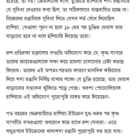
হয়েছে, তা নয়। ক্রেমলিনের দাবি, চুক্তিতে রাশিয়ার শস্য রপ্তানিতে
যে সুবিধা দেওয়ার কথা ছিল, তা সঠিকভাবে বাস্তবায়িত হচ্ছে না।
নিজেদের রপ্তানিকে সুবিধা দিতে যেসব শর্ত বেঁধে দিয়েছিল
রাশিয়া, সেগুলো পূরণ না হলে ১৮ মের পর চুক্তির মেয়াদ আর
বাড়ানো হবে না বলে হুঁশিয়ারি দিয়েছে তারা।
রুশ প্রতিরক্ষা মন্ত্রণালয় সম্প্রতি অভিযোগ করে যে, কৃষ্ণ সাগরে
তাদের জাহাজগুলোকে লক্ষ্য করে হামলা চালানোর চেষ্টা করছে
কিয়েভ। তাদের এই অপতৎপরতার কারণে মানবিক করিডোর
দিয়ে শস্য রপ্তানি নির্বিঘ্ন রাখার লক্ষ্যে যে চুক্তি হয়েছে, তার মেয়াদ
বাড়ানোর সম্ভাবনা ঝুঁকিতে পড়ে গেছে। অবশ্য পোডোলিয়াক
রাশিয়ার এই অভিযোগ পুরোপুরি নাকচ করে দিয়েছেন।
গত বছরের ফেব্রুয়ারিতে রাশিয়া-ইউক্রেন যুদ্ধ শুরুর পর কৃষ্ণ
সাগরীয় বন্দরগুলো অবরোধ করে রাখে রুশ সেনারা। এতে
সমুদ্রপথে ইউক্রেনের খাদ্যশস্য রপ্তানি পুরোপুরি বন্ধ হয়ে যায়।