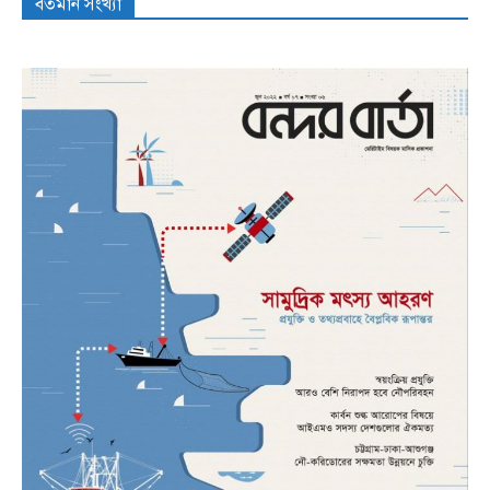
বর্তমান সংখ্যা