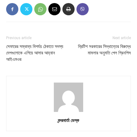
Previous article
Next article
সেফারের সম্ভাব্য বিপর্যয় ঠেকাতে সদস্য
ব্রিটিশ সরকারের সিদ্ধান্তের বিরুদ্ধে
দেশগুলোকে এগিয়ে আসার আহ্বান
মামলার অনুমতি পেল গ্রিনপিস
আইএমওর
বন্দরবার্তা ডেস্ক