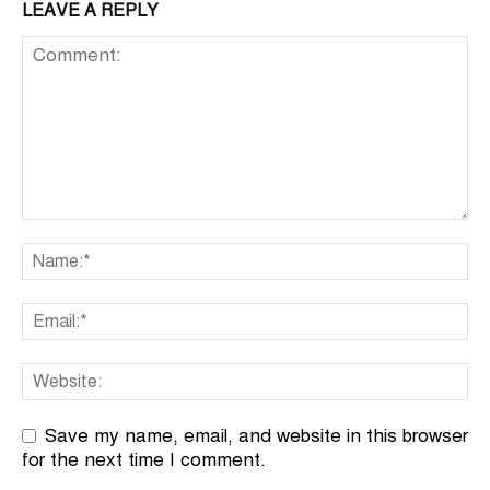
LEAVE A REPLY
Save my name, email, and website in this browser
for the next time I comment.