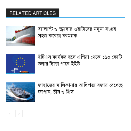
RELATED ARTICLES
ব্যালাস্ট ও স্ক্রাবার ওয়াটারের নমুনা সংগ্রহ
সহজ করেছে নরম্যাক
ইটিএস কার্যকর হলে এশিয়া থেকে ১১০ কোটি
ডলার ট্যাক্স পাবে ইইউ
জাহাজের মালিকানায় আধিপত্য বজায় রেখেছে
জাপান, চীন ও গ্রিস